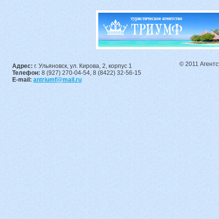
© 2011 Агент
Адрес:
г. Ульяновск, ул. Кирова, 2, корпус 1
Телефон:
8 (927) 270-04-54, 8 (8422) 32-56-15
E-mail:
antriumf@mail.ru