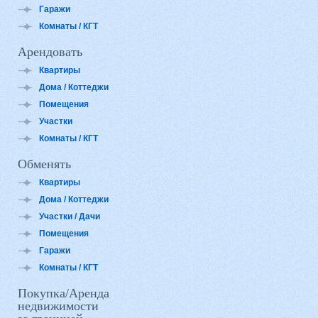
Гаражи
Комнаты / КГТ
Арендовать
Квартиры
Дома / Коттеджи
Помещения
Участки
Комнаты / КГТ
Обменять
Квартиры
Дома / Коттеджи
Участки / Дачи
Помещения
Гаражи
Комнаты / КГТ
Покупка/Аренда
недвижимости