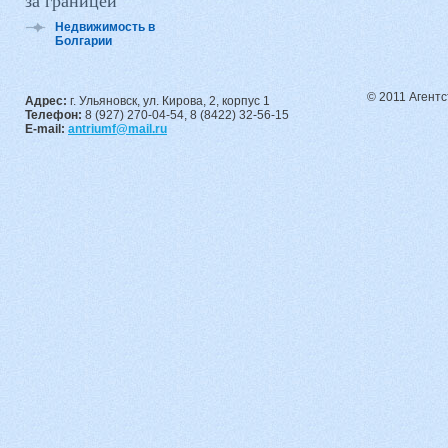
за границей
Недвижимость в
Болгарии
© 2011 Агент
Адрес:
г. Ульяновск, ул. Кирова, 2, корпус 1
Телефон:
8 (927) 270-04-54, 8 (8422) 32-56-15
E-mail:
antriumf@mail.ru